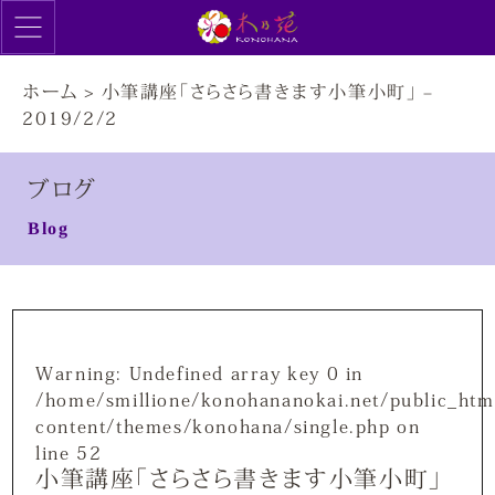
ホーム
>
小筆講座「さらさら書きます小筆小町」 –
2019/2/2
ブログ
Blog
Warning
: Undefined array key 0 in
/home/smillione/konohananokai.net/public_htm
content/themes/konohana/single.php
on
line
52
小筆講座「さらさら書きます小筆小町」