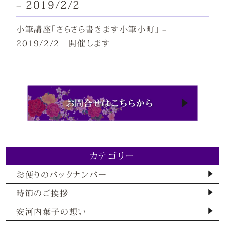
– 2019/2/2
小筆講座「さらさら書きます小筆小町」 –
2019/2/2 開催します
カテゴリー
お便りのバックナンバー
時節のご挨拶
安河内葉子の想い