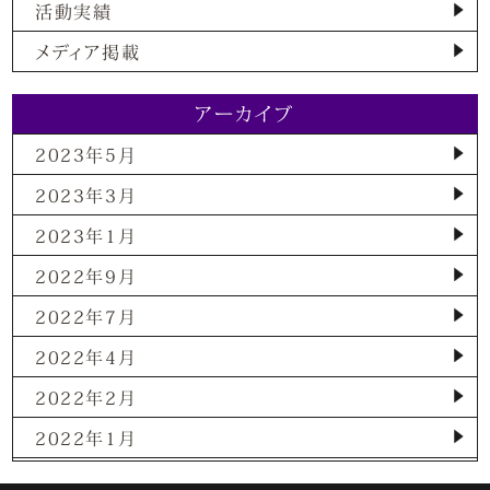
活動実績
メディア掲載
アーカイブ
2023年5月
2023年3月
2023年1月
2022年9月
2022年7月
2022年4月
2022年2月
2022年1月
2021年12月