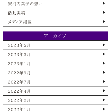
安河内葉子の想い
活動実績
メディア掲載
アーカイブ
2023年5月
2023年3月
2023年1月
2022年9月
2022年7月
2022年4月
2022年2月
2022年1月