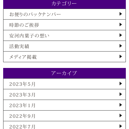
カテゴリー
お便りのバックナンバー
時節のご挨拶
安河内葉子の想い
活動実績
メディア掲載
アーカイブ
2023年5月
2023年3月
2023年1月
2022年9月
2022年7月