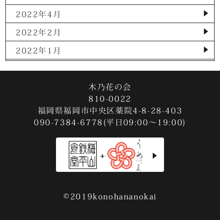
2022年4月
2022年2月
2022年1月
2021年12月
2021年11月
木乃花の会
810-0022
2021年10月
福岡県福岡市中央区薬院4-8-28-403
090-7384-6778(平日09:00～19:00)
2021年9月
2021年8月
2021年7月
2021年3月
2020年12月
©2019konohananokai
2020年11月