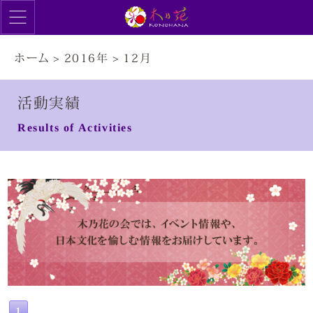
ホーム
>
2016年
>
12月
活動実績
Results of Activities
1