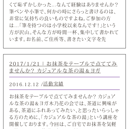
くて恥ずかしかった...なんて経験はありませんか？
筆ペンや小筆で、何かの時にさらっと書けるのは、
非常に気持ちの良いものですよね。ご参加の方
は...「筆を持つのは小学校以来なんです！」という
方が沢山。そんな方が時間一杯、集中して書かれて
います。お名前、ご住所等、書きたい文字を先
2017/1/21 | お抹茶をテーブルで点ててみ
ませんか？ カジュアルな茶の湯＆ヨガ
活動実績
2016.12.12 /
お抹茶をテーブルで点ててみませんか？ カジュア
ルな茶の湯＆ヨガ木乃花の会では、茶道に興味が
ある、茶道にふれあってみたい、と思ったいらっしゃ
る方のために、「カジュアルな茶の湯」という講座を
開催しております。今回は、ご自宅でお抹茶を気軽