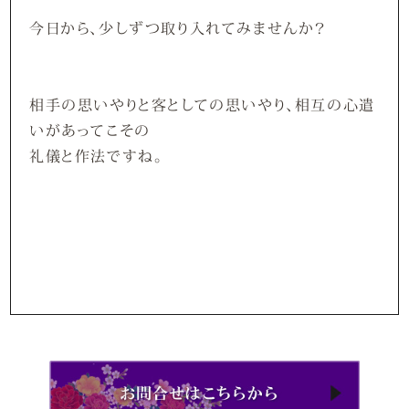
今日から、少しずつ取り入れてみませんか？
相手の思いやりと客としての思いやり、相互の心遣
いがあってこその
礼儀と作法ですね。