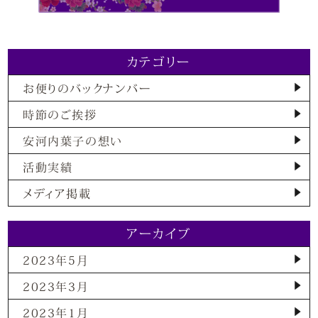
カテゴリー
お便りのバックナンバー
時節のご挨拶
安河内葉子の想い
活動実績
メディア掲載
アーカイブ
2023年5月
2023年3月
2023年1月