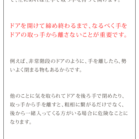
ドアを開けて締め終わるまで、なるべく手を
ドアの取っ手から離さないことが重要です。
例えば、非常階段のドアのように、手を離したら、勢
いよく閉まる物もあるからです。
他のことに気を取られてドアを後ろ手で閉めたり、
取っ手から手を離すと、粗相に繋がるだけでなく、
後から一緒入ってくる方がいる場合に危険なことに
なります。