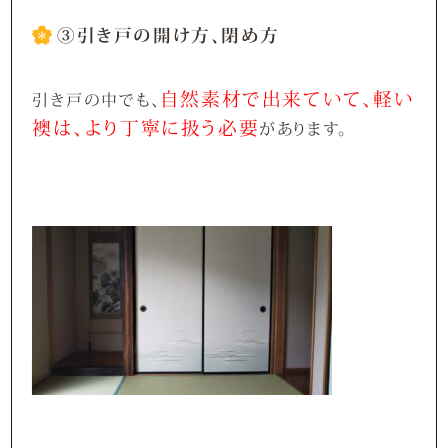
③引き戸の開け方、閉め方
自然素材で出来ていて、軽い
引き戸の中でも、
襖は、より丁寧に扱う必要
があります。