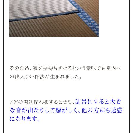
そのため、家を長持ちさせるという意味でも室内へ
の出入りの作法が生まれました。
乱暴にすると大き
ドアの開け閉めをするときも、
な音が出たりして騒がしく、他の方にも迷惑
になります。