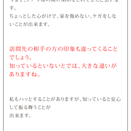
す。
ちょっとした心がけで、家を傷めない、ケガをしな
いことが出来ます。
訪問先の相手の方の印象も違ってくること
でしょう。
知っているといないとでは、大きな違いが
ありますね。
私もハッとすることがありますが、知っていると安心
して振る舞うことが
出来ます。