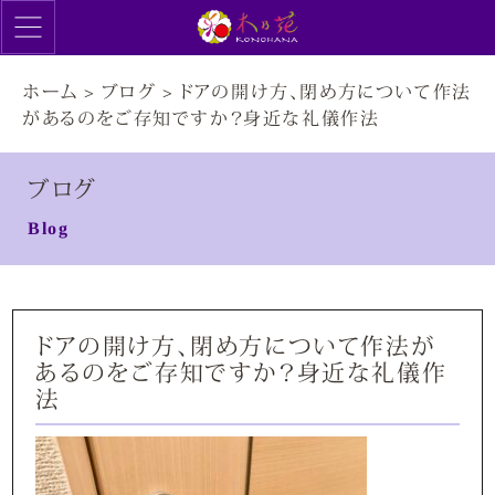
ホーム
>
ブログ
>
ドアの開け方、閉め方について作法
があるのをご存知ですか？身近な礼儀作法
ブログ
Blog
ドアの開け方、閉め方について作法が
あるのをご存知ですか？身近な礼儀作
法