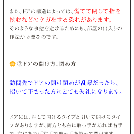
慌てて閉じて指を
また、ドアの構造によっては、
挟むなどのケガをする恐れがあります。
そのような事態を避けるためにも、部屋の出入りの
作法が必要なのです。
②ドアの開け方、閉め方
訪問先でドアの開け閉めが乱暴だったら、
招いて下さった方にとても失礼になります。
ドアには、押して開けるタイプと引いて開けるタイ
プがありますが、両方とも右に取っ手があれば右手
で、左にあれば左手で取っ手を持って開けます。