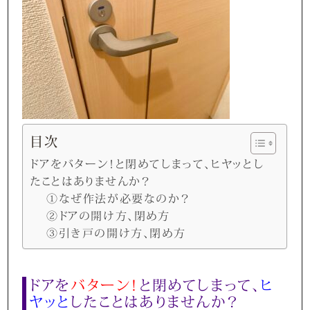
目次
ドアをバターン！と閉めてしまって、ヒヤッとし
たことはありませんか？
①なぜ作法が必要なのか？
②ドアの開け方、閉め方
③引き戸の開け方、閉め方
ドアを
バターン！
と閉めてしまって、
ヒ
ヤッと
したことはありませんか？