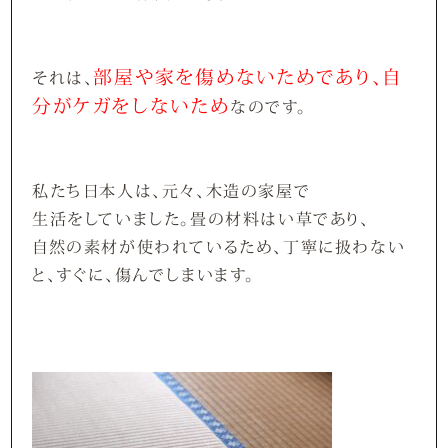
部屋や家を傷めないためであり、自
それは、
分がケガをしないため
なのです。
私たち日本人は、元々、木造の家屋で
生活をしていました。畳の材料はい草であり、
自然の素材が使われているため、丁寧に扱わない
と、すぐに、傷んでしまいます。