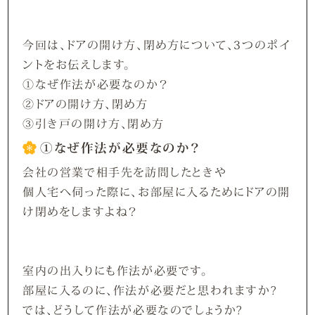
今回は、ドアの開け方、閉め方について、3つのポイ
ントをお伝えします。
①なぜ作法が必要なのか？
②ドアの開け方、閉め方
③引き戸の開け方、閉め方
①なぜ作法が必要なのか？
会社の営業で相手先を訪問したときや
個人宅へ伺った際に、お部屋に入るためにドアの開
け閉めをしますよね？
室内の出入りにも作法が必要です。
部屋に入るのに、作法が必要だと思われますか?
では、どうして作法が必要なのでしょうか?