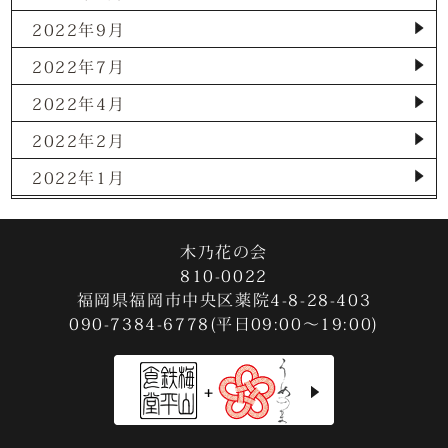
2022年9月
2022年7月
2022年4月
2022年2月
2022年1月
2021年12月
2021年11月
木乃花の会
810-0022
2021年10月
福岡県福岡市中央区薬院4-8-28-403
090-7384-6778(平日09:00～19:00)
2021年9月
2021年8月
2021年7月
2021年3月