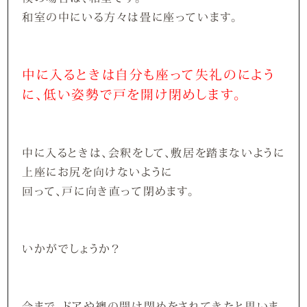
和室の中にいる方々は畳に座っています。
中に入るときは自分も座って失礼のによう
に、低い姿勢で戸を開け閉めします。
中に入るときは、会釈をして、敷居を踏まないように
上座にお尻を向けないように
回って、戸に向き直って閉めます。
いかがでしょうか？
今まで、ドアや襖の開け閉めをされてきたと思いま