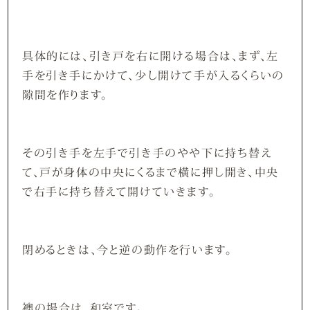
具体的には、引き戸を右に開ける場合は、まず、左
手を引き手にかけて、少し開けて手が入るくらいの
隙間を作ります。
その引き手を左手で引き手のやや下に持ち替え
て、戸が身体の中央にくるまで横に押し開き、中央
で右手に持ち替えて開けていきます。
閉めるときは、今と逆の動作を行います。
襖の場合は、和室です。