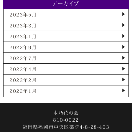
アーカイブ
2023年5月
2023年3月
2023年1月
2022年9月
2022年7月
2022年4月
2022年2月
2022年1月
2021年12月
2021年11月
木乃花の会
810-0022
2021年10月
福岡県福岡市中央区薬院4-8-28-403