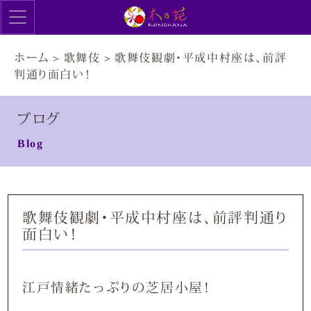
ホーム
>
歌舞伎
>
歌舞伎観劇・平成中村座は、前評
判通り面白い！
ブログ
Blog
歌舞伎観劇・平成中村座は、前評判通り
面白い！
江戸情緒たっぷりの芝居小屋！