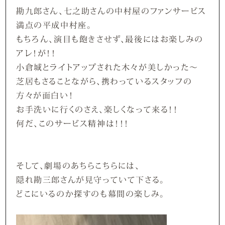
勘九郎さん、七之助さんの中村屋のファンサービス
満点の平成中村座。
もちろん、演目も飽きさせず、最後にはお楽しみの
アレ！が！！
小倉城とライトアップされた木々が美しかった～
芝居もさることながら、携わっているスタッフの
方々が面白い！
お手洗いに行くのさえ、楽しくなって来る！！
何だ、このサービス精神は！！！
そして、劇場のあちらこちらには、
隠れ勘三郎さんが見守っていて下さる。
どこにいるのか探すのも幕間の楽しみ。