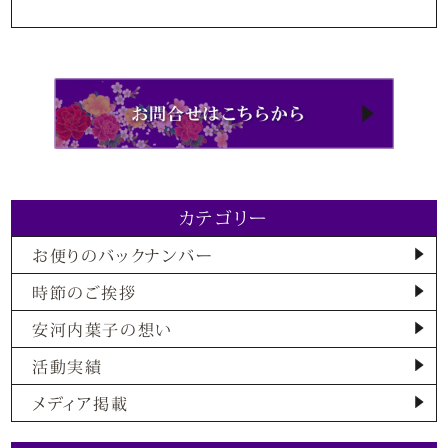
カテゴリー
お便りのバックナンバー
時節のご挨拶
安河内葉子の想い
活動実績
メディア掲載