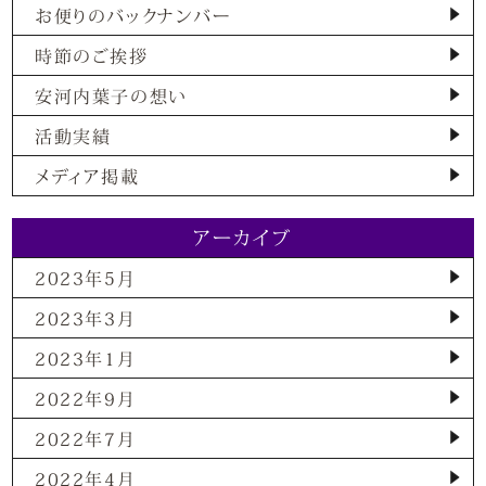
お便りのバックナンバー
時節のご挨拶
安河内葉子の想い
活動実績
メディア掲載
アーカイブ
2023年5月
2023年3月
2023年1月
2022年9月
2022年7月
2022年4月