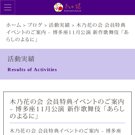
ホーム
>
ブログ
>
活動実績
>
木乃花の会 会員特典
イベントのご案内 – 博多座11月公演 新作歌舞伎 「あ
らしのよるに」
活動実績
Results of Activities
木乃花の会 会員特典イベントのご案内
– 博多座11月公演 新作歌舞伎 「あらし
のよるに」
木乃花の会 会員特典イベントのご案内 – 博多座