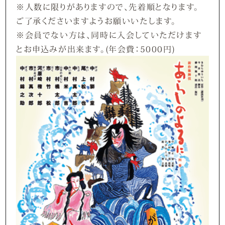
※人数に限りがありますので、先着順となります。
ご了承くださいますようお願いいたします。
※会員でない方は、同時に入会していただけます
とお申込みが出来ます。(年会費：5000円)