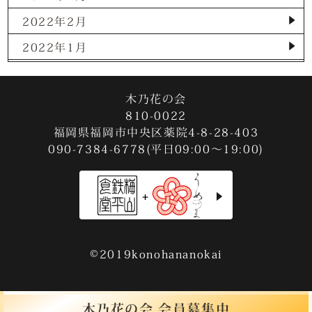
2022年2月
2022年1月
2021年12月
2021年11月
木乃花の会
810-0022
2021年10月
福岡県福岡市中央区薬院4-8-28-403
090-7384-6778(平日09:00～19:00)
2021年9月
2021年8月
2021年7月
2021年3月
2020年12月
©2019konohananokai
2020年11月
2020年9月
木乃花の会 会員募集中