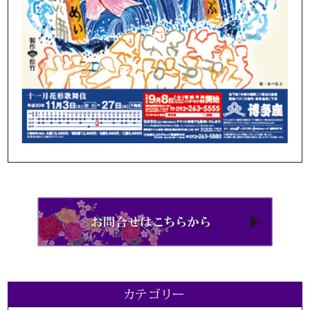
カテゴリー