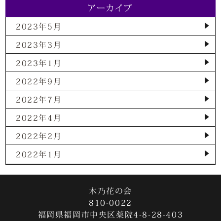
アーカイブ
2023年5月
2023年3月
2023年1月
2022年9月
2022年7月
2022年4月
2022年2月
2022年1月
2021年12月
2021年11月
木乃花の会
810-0022
2021年10月
福岡県福岡市中央区薬院4-8-28-403