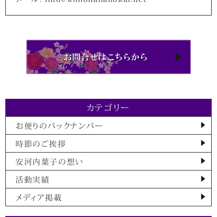
カテゴリー
お便りのバックナンバー
時節のご挨拶
安河内葉子の想い
活動実績
メディア掲載