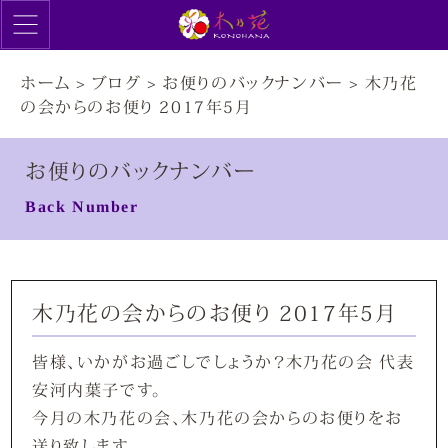
ホーム
>
ブログ
>
お便りのバックナンバー
>
木乃花
の会からのお便り 2017年5月
お便りのバックナンバー
Back Number
木乃花の会からのお便り 2017年5月
皆様、いかがお過ごしでしょうか？木乃花の会 代表
安河内葉子です。
今月の木乃花の会、木乃花の会からのお便りをお
送り致します。