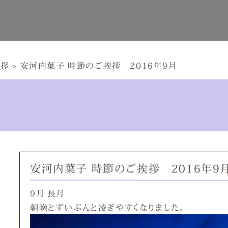
挨拶
>
安河内葉子 時節のご挨拶 2016年9月
安河内葉子 時節のご挨拶 2016年9
9月 長月
朝晩とずいぶんと凌ぎやすくなりました。