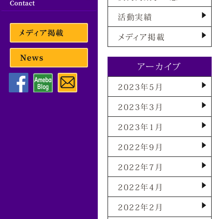
活動実績
メディア掲載
アーカイブ
2023年5月
2023年3月
2023年1月
2022年9月
2022年7月
2022年4月
2022年2月