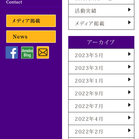
活動実績
メディア掲載
アーカイブ
2023年5月
2023年3月
2023年1月
2022年9月
2022年7月
2022年4月
2022年2月