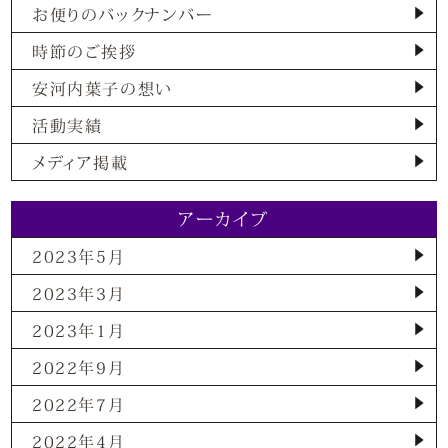
お便りのバックナンバー
時節のご挨拶
安河内葉子の想い
活動実績
メディア掲載
アーカイブ
2023年5月
2023年3月
2023年1月
2022年9月
2022年7月
2022年4月