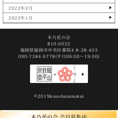
2022年2月
2022年1月
2021年12月
2021年11月
木乃花の会
810-0022
2021年10月
福岡県福岡市中央区薬院4-8-28-403
090-7384-6778(平日09:00～19:00)
2021年9月
2021年8月
2021年7月
2021年3月
2020年12月
©2019konohananokai
2020年11月
2020年9月
木乃花の会 会員募集中