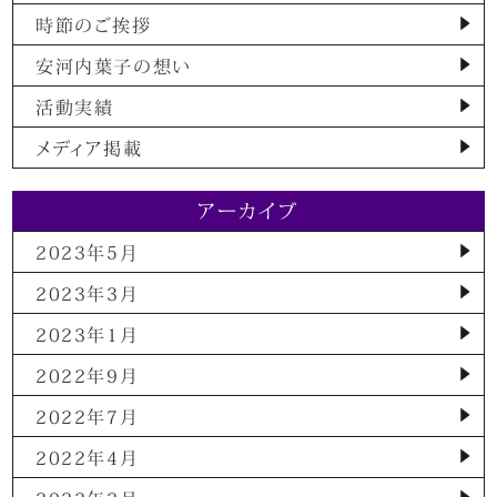
時節のご挨拶
安河内葉子の想い
活動実績
メディア掲載
アーカイブ
2023年5月
2023年3月
2023年1月
2022年9月
2022年7月
2022年4月