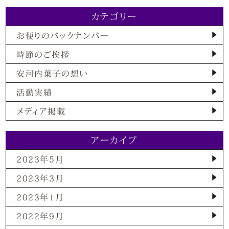
カテゴリー
お便りのバックナンバー
時節のご挨拶
安河内葉子の想い
活動実績
メディア掲載
アーカイブ
2023年5月
2023年3月
2023年1月
2022年9月