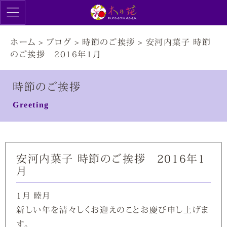
ホーム
>
ブログ
>
時節のご挨拶
>
安河内葉子 時節
のご挨拶 2016年1月
時節のご挨拶
Greeting
安河内葉子 時節のご挨拶 2016年1
月
1月 睦月
新しい年を清々しくお迎えのことお慶び申し上げま
す。