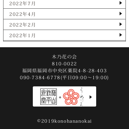
2022年7月
2022年4月
2022年2月
2022年1月
2021年12月
2021年11月
木乃花の会
810-0022
2021年10月
福岡県福岡市中央区薬院4-8-28-403
090-7384-6778(平日09:00～19:00)
2021年9月
2021年8月
2021年7月
2021年3月
2020年12月
©2019konohananokai