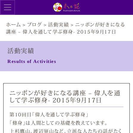
ホーム
>
ブログ
>
活動実績
>
ニッポンが好きになる
講座 – 偉人を通して学ぶ修身- 2015年9月17日
活動実績
Results of Activities
ニッポンが好きになる講座 – 偉人を通
して学ぶ修身- 2015年9月17日
第10回目「偉人を通して学ぶ修身」
「修身」は人間としての基礎を教えています。
上杉鷹山、渡辺崋山など、立派な人たちの話がたく