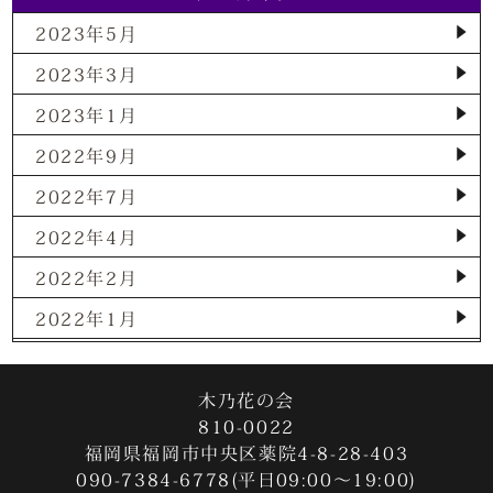
2023年5月
2023年3月
2023年1月
2022年9月
2022年7月
2022年4月
2022年2月
2022年1月
2021年12月
2021年11月
木乃花の会
810-0022
2021年10月
福岡県福岡市中央区薬院4-8-28-403
090-7384-6778(平日09:00～19:00)
2021年9月