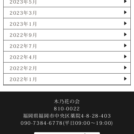
2023年5月
2023年3月
2023年1月
2022年9月
2022年7月
2022年4月
2022年2月
2022年1月
2021年12月
2021年11月
木乃花の会
810-0022
2021年10月
福岡県福岡市中央区薬院4-8-28-403
090-7384-6778(平日09:00～19:00)
2021年9月