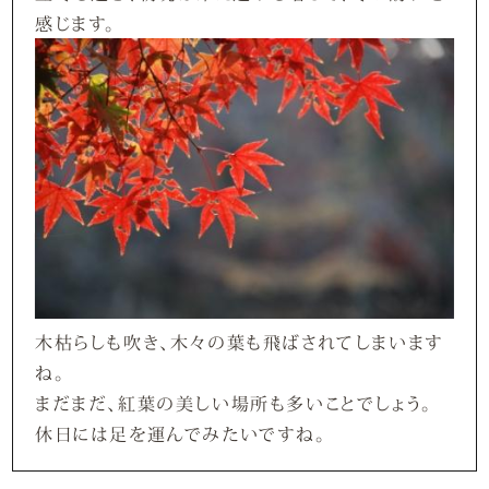
感じます。
木枯らしも吹き、木々の葉も飛ばされてしまいます
ね。
まだまだ、紅葉の美しい場所も多いことでしょう。
休日には足を運んでみたいですね。