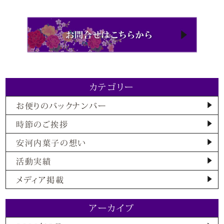
カテゴリー
お便りのバックナンバー
時節のご挨拶
安河内葉子の想い
活動実績
メディア掲載
アーカイブ